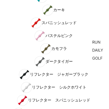
カーキ
スパニッシュレッド
パステルピンク
RUN
カモフラ
DAILY
GOLF
ダークタイガー
リフレクター ジャガーブラック
リフレクター シルクホワイト
リフレクター スパニッシュレッド