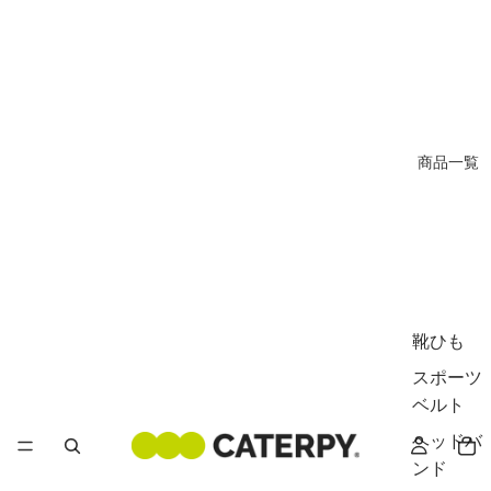
商品一覧
靴ひも
スポーツ
ベルト
ヘッドバ
ンド