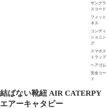
サングラ
スコード
フィット
ネス
コンディ
ショニン
グ
スマホス
トラップ
ヘアゴム
安全コー
ド
結ばない靴紐 AIR CATERPY
エアーキャタピー