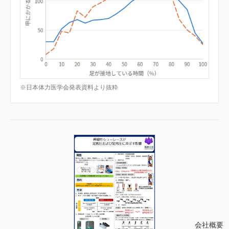
※日本体力医学会発表資料より抜粋
会社概要