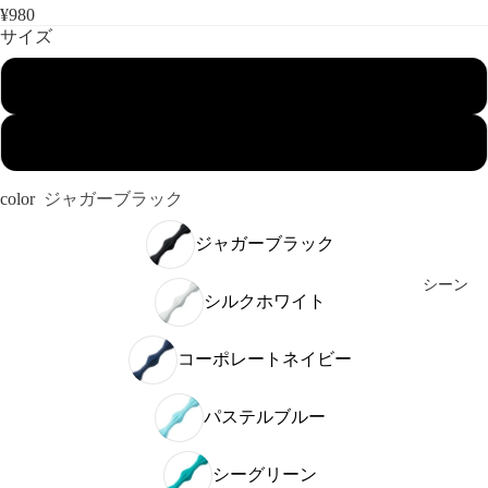
¥980
サイズ
55cm
70cm
color
ジャガーブラック
ジャガーブラック
シーン
シルクホワイト
コーポレートネイビー
パステルブルー
シーグリーン