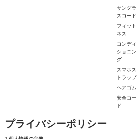
サングラ
スコード
フィット
ネス
コンディ
ショニン
グ
スマホス
トラップ
ヘアゴム
安全コー
ド
プライバシーポリシー
1.個人情報の定義