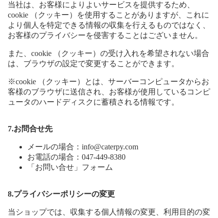
当社は、お客様によりよいサービスを提供するため、
cookie （クッキー）を使用することがありますが、これに
より個人を特定できる情報の収集を行えるものではなく、
お客様のプライバシーを侵害することはございません。
また、cookie （クッキー）の受け入れを希望されない場合
は、ブラウザの設定で変更することができます。
※cookie （クッキー）とは、サーバーコンピュータからお
客様のブラウザに送信され、お客様が使用しているコンピ
ュータのハードディスクに蓄積される情報です。
7.お問合せ先
メールの場合：
info@caterpy.com
お電話の場合：
047-449-8380
「お問い合せ」フォーム
8.プライバシーポリシーの変更
当ショップでは、収集する個人情報の変更、利用目的の変