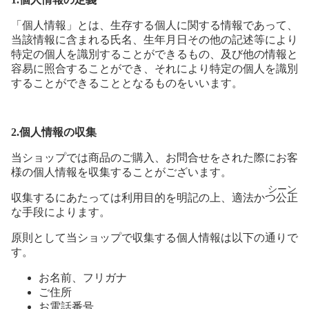
「個人情報」とは、生存する個人に関する情報であって、
当該情報に含まれる氏名、生年月日その他の記述等により
特定の個人を識別することができるもの、及び他の情報と
容易に照合することができ、それにより特定の個人を識別
することができることとなるものをいいます。
2.個人情報の収集
当ショップでは商品のご購入、お問合せをされた際にお客
様の個人情報を収集することがございます。
シーン
収集するにあたっては利用目的を明記の上、適法かつ公正
な手段によります。
原則として当ショップで収集する個人情報は以下の通りで
す。
お名前、フリガナ
ご住所
お電話番号