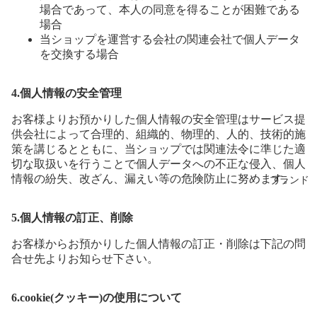
場合であって、本人の同意を得ることが困難である
場合
当ショップを運営する会社の関連会社で個人データ
を交換する場合
4.個人情報の安全管理
お客様よりお預かりした個人情報の安全管理はサービス提
供会社によって合理的、組織的、物理的、人的、技術的施
策を講じるとともに、当ショップでは関連法令に準じた適
切な取扱いを行うことで個人データへの不正な侵入、個人
情報の紛失、改ざん、漏えい等の危険防止に努めます。
ブランド
5.個人情報の訂正、削除
お客様からお預かりした個人情報の訂正・削除は下記の問
合せ先よりお知らせ下さい。
6.cookie(クッキー)の使用について