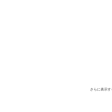
さらに表示す