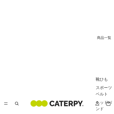
商品一覧
靴ひも
スポーツ
ベルト
ヘッドバ
ンド