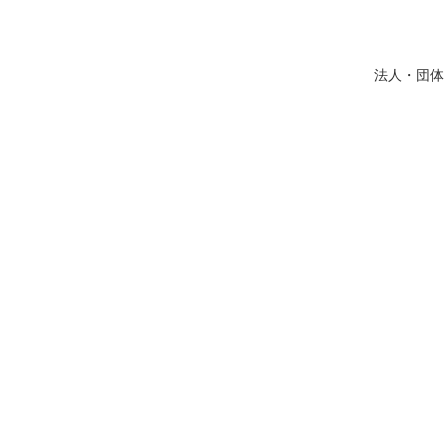
法人・団体