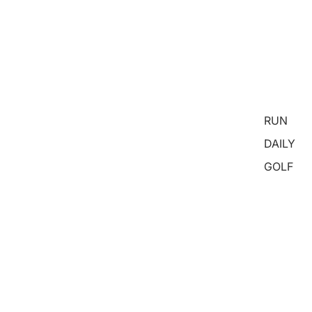
RUN
DAILY
GOLF