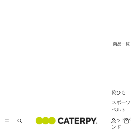
商品一覧
靴ひも
スポーツ
ベルト
ヘッドバ
ンド