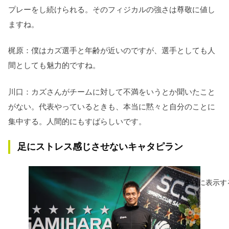
プレーをし続けられる。そのフィジカルの強さは尊敬に値し
ますね。
梶原：僕はカズ選手と年齢が近いのですが、選手としても人
間としても魅力的ですね。
川口：カズさんがチームに対して不満をいうとか聞いたこと
がない。代表やっているときも、本当に黙々と自分のことに
集中する。人間的にもすばらしいです。
足にストレス感じさせないキャタピラン
さらに表示す