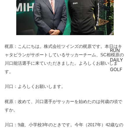
梶原：こんにちは。株式会社ツインズの梶原です。本日はキ
RUN
ャタピランがサポートしているサッカーチーム、SC相模原の
DAILY
川口能活選手に来ていただきました。よろしくお願いしま
GOLF
す。
川口：よろしくお願いします。
梶原：改めて、川口選手がサッカーを始めたのは何歳の頃で
すか。
川口：9歳、小学校3年のときです。今年（2017年）42歳なの