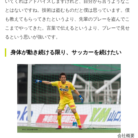
いてくればアドバイスしますけれど、自分から言うようなこ
とはないですね。技術は盗むものだと僕は思っています。僕
も教えてもらってきたというより、先輩のプレーを盗んでこ
こまでやってきた。言葉で伝えるというより、プレーで見せ
るという思いが強いです。
身体が動き続ける限り、サッカーを続けたい
会社概要