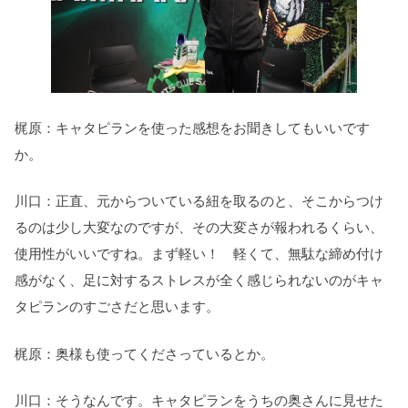
梶原：キャタピランを使った感想をお聞きしてもいいです
か。
川口：正直、元からついている紐を取るのと、そこからつけ
るのは少し大変なのですが、その大変さが報われるくらい、
使用性がいいですね。まず軽い！ 軽くて、無駄な締め付け
感がなく、足に対するストレスが全く感じられないのがキャ
タピランのすごさだと思います。
梶原：奥様も使ってくださっているとか。
川口：そうなんです。キャタピランをうちの奥さんに見せた