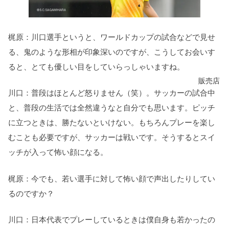
梶原：川口選手というと、ワールドカップの試合などで見せ
る、鬼のような形相が印象深いのですが、こうしてお会いす
ると、とても優しい目をしていらっしゃいますね。
販売店
川口：普段はほとんど怒りません（笑）。サッカーの試合中
と、普段の生活では全然違うなと自分でも思います。ピッチ
に立つときは、勝たないといけない。もちろんプレーを楽し
むことも必要ですが、サッカーは戦いです。そうするとスイ
ッチが入って怖い顔になる。
梶原：今でも、若い選手に対して怖い顔で声出したりしてい
るのですか？
川口：日本代表でプレーしているときは僕自身も若かったの