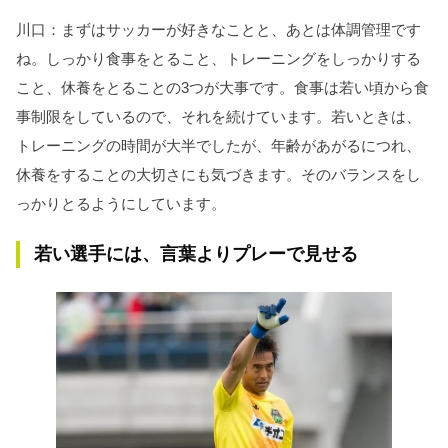
川口：まずはサッカーが好きなことと、あとは体調管理です
ね。しっかり食事をとること、トレーニングをしっかりする
こと、休養をとることの3つが大事です。食事は若い頃から食
事制限をしているので、それを続けています。若いときは、
トレーニングの時間が大半でしたが、年齢があがるにつれ、
休養をすることの大切さにも気づきます。そのバランスをし
っかりとるようにしています。
若い選手には、言葉よりプレーで見せる