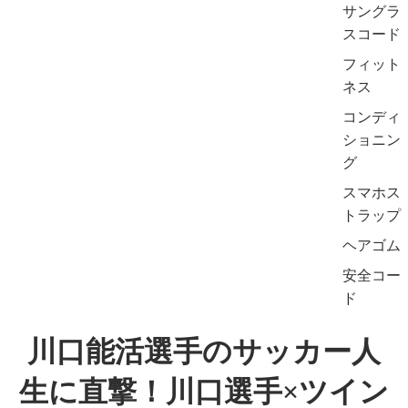
サングラ
スコード
フィット
ネス
コンディ
ショニン
グ
スマホス
トラップ
ヘアゴム
安全コー
ド
川口能活選手のサッカー人
生に直撃！川口選手×ツイン