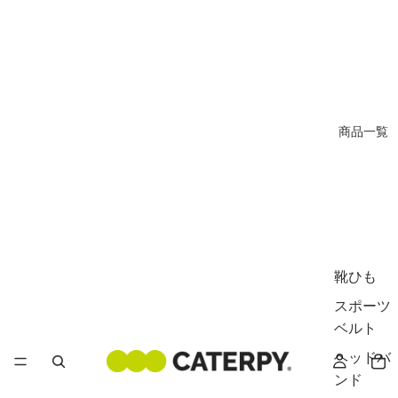
商品一覧
靴ひも
スポーツ
ベルト
ヘッドバ
ンド