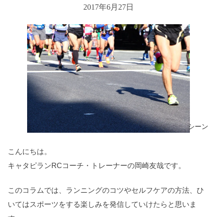
2017年6月27日
シーン
こんにちは。
キャタピランRCコーチ・トレーナーの岡崎友哉です。
このコラムでは、ランニングのコツやセルフケアの方法、ひ
いてはスポーツをする楽しみを発信していけたらと思いま