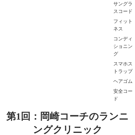
サングラ
スコード
フィット
ネス
コンディ
ショニン
グ
スマホス
トラップ
ヘアゴム
安全コー
ド
第1回：岡崎コーチのランニ
ングクリニック