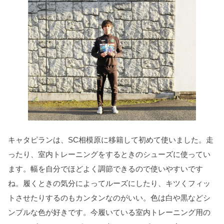
キャタピランは、SC相模原に移籍して初めて使いました。走
ったり、室内トレーニングをするときのシューズに使ってい
ます。幅を自分でほどよく調節できるので使いやすいです
ね。履くときの気分によってルーズにしたり、キツくフィッ
トさせたりするのもカンタンなのがいい。色は白や黒などシ
ンプルな色が好きです。今履いている室内トレーニング用の