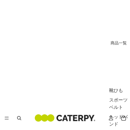
商品一覧
靴ひも
スポーツ
ベルト
ヘッドバ
ンド