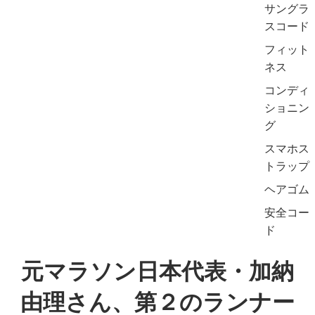
サングラ
スコード
フィット
ネス
コンディ
ショニン
グ
スマホス
トラップ
ヘアゴム
安全コー
ド
元マラソン日本代表・加納
由理さん、第２のランナー