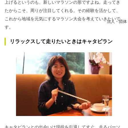
上げるというのも、新しいマラソンの形ですよね。走ってき
たからこそ、周りが注目してくれる。その経験を活かして、
これから地域を元気にするマラソン大会を考えていきたいで
法人・団体
す。
リラックスして走りたいときはキャタピラン
キャタピランとの出会いは現役を引退してすぐ、走るパーソ