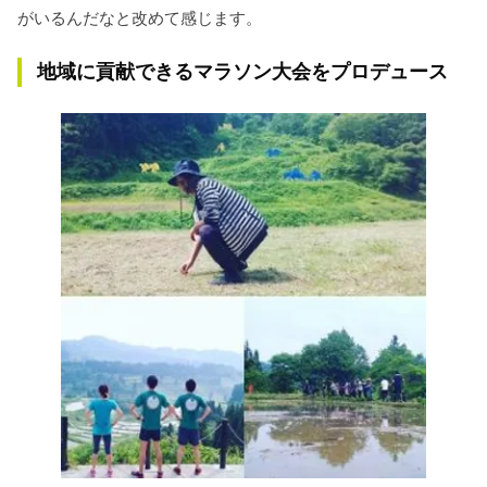
がいるんだなと改めて感じます。
地域に貢献できるマラソン大会をプロデュース