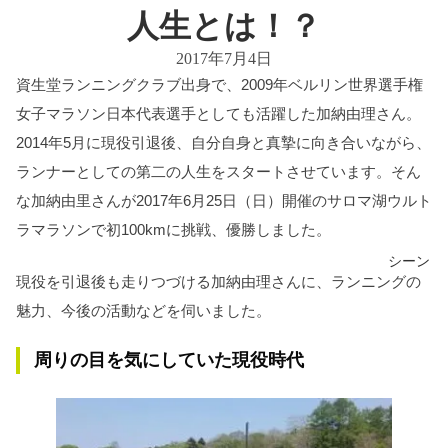
人生とは！？
2017年7月4日
資生堂ランニングクラブ出身で、2009年ベルリン世界選手権
女子マラソン日本代表選手としても活躍した加納由理さん。
2014年5月に現役引退後、自分自身と真摯に向き合いながら、
ランナーとしての第二の人生をスタートさせています。そん
な加納由里さんが2017年6月25日（日）開催のサロマ湖ウルト
ラマラソンで初100kmに挑戦、優勝しました。
シーン
現役を引退後も走りつづける加納由理さんに、ランニングの
魅力、今後の活動などを伺いました。
周りの目を気にしていた現役時代