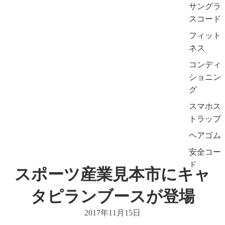
サングラ
スコード
フィット
ネス
コンディ
ショニン
グ
スマホス
トラップ
ヘアゴム
安全コー
ド
スポーツ産業見本市にキャ
タピランブースが登場
2017年11月15日