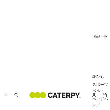
商品一覧
靴ひも
スポーツ
ベルト
ヘッドバ
ンド